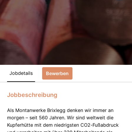
Jobdetails
Bewerben
Jobbeschreibung
Als Montanwerke Brixlegg denken wir immer an
morgen – seit 560 Jahren. Wir sind weltweit die
Kupferhütte mit dem niedrigsten CO2-Fußabdruck