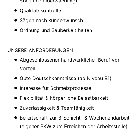
Start und Überwachung)
Qualitätskontrolle
Sägen nach Kundenwunsch
Ordnung und Sauberkeit halten
UNSERE ANFORDERUNGEN
Abgeschlossener handwerklicher Beruf von
Vorteil
Gute Deutschkenntnisse (ab Niveau B1)
Interesse für Schmelzprozesse
Flexibilität & körperliche Belastbarkeit
Zuverlässigkeit & Teamfähigkeit
Bereitschaft zur 3-Schicht- & Wochenendarbeit
(eigener PKW zum Erreichen der Arbeitsstelle)