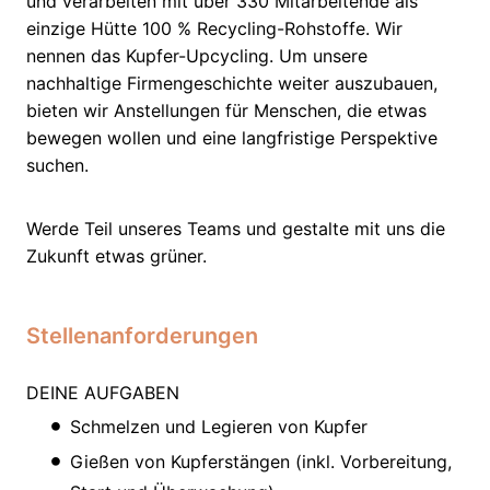
und verarbeiten mit über 330 Mitarbeitende als
einzige Hütte 100 % Recycling-Rohstoffe. Wir
nennen das Kupfer-Upcycling. Um unsere
nachhaltige Firmengeschichte weiter auszubauen,
bieten wir Anstellungen für Menschen, die etwas
bewegen wollen und eine langfristige Perspektive
suchen.
Werde Teil unseres Teams und gestalte mit uns die
Zukunft etwas grüner.
Stellenanforderungen
DEINE AUFGABEN
Schmelzen und Legieren von Kupfer
Gießen von Kupferstängen (inkl. Vorbereitung,