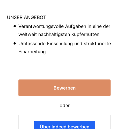
UNSER ANGEBOT
Verantwortungsvolle Aufgaben in eine der
weltweit nachhaltigsten Kupferhütten
Umfassende Einschulung und strukturierte
Einarbeitung
Bewerben
oder
Über Indeed bewerben