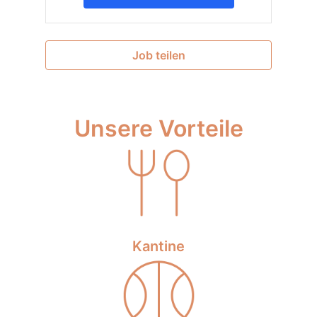
Job teilen
Unsere Vorteile
Kantine