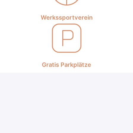
Werkssportverein
Gratis Parkplätze
Jobticket